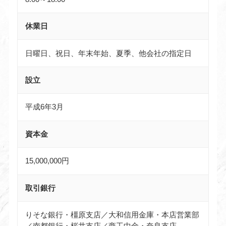
休業日
日曜日、祝日、年末年始、夏季、他会社の指定日
設立
平成6年3月
資本金
15,000,000円
取引銀行
りそな銀行・橿原支店／大和信用金庫・本店営業部
／南都銀行・桜井支店／商工中金・奈良支店