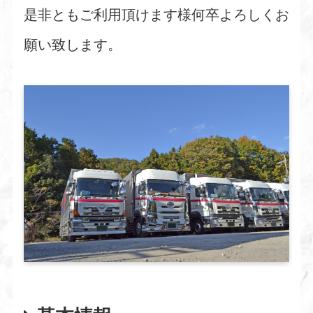
是非ともご利用頂けます様何卒よろしくお
願い致します。