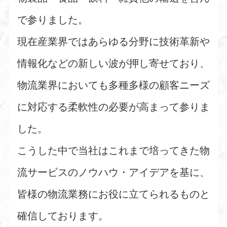
で参りました。
現在産業界ではあらゆる分野に技術革新や
情報化などの新しい波が押し寄せており、
物流業界においても多種多様の顧客ニーズ
に対応する柔軟性の必要が高まって参りま
した。
こうした中で当社はこれまで培ってきた物
流サービスのノウハウ・アイデアを基に、
皆様の物流業務にお役に立てられるものと
確信しております。