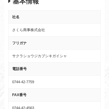
基本情報
社名
さくら商事株式会社
フリガナ
サクラショウジカブシキガイシャ
電話番号
0744-42-7759
FAX番号
0744-42-4563